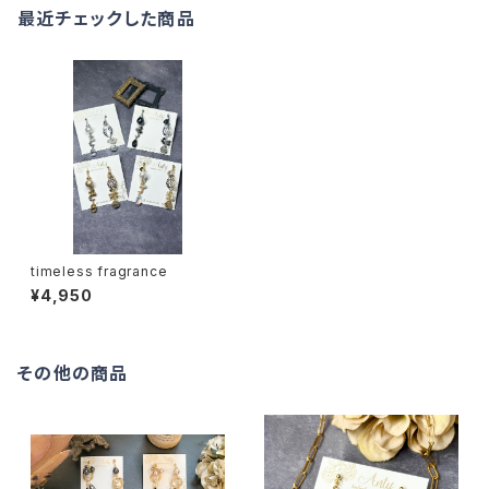
最近チェックした商品
timeless fragrance
¥4,950
その他の商品