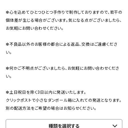
❇︎心を込めてひとつひとつ手作りで制作しておりますので、若干の
個体差が生じる場合がございます。気になる点がございましたら、
お気軽にお問い合わせください。
❇︎不良品以外のお客様の都合による返品、交換はご遠慮くださ
い。
❇︎何かご不明点がございましたら、お気軽にお問い合わせくださ
い。
❇︎土日祝日を除く3日以内に発送いたします。
クリックポストで小さなダンボール箱に入れての発送となります。
別の配送方法をご希望の場合はお知らせください。
種類を選択する