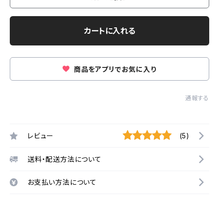
カートに入れる
商品をアプリでお気に入り
通報する
レビュー
(5)
送料・配送方法について
お支払い方法について