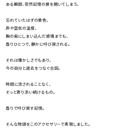
ある瞬間、突然記憶の扉を開いてしまう。
忘れていたはずの景色、
声や空気の温度、
胸の奥にしまい込んだ感情までも、
香りひとつで、静かに呼び戻される。
それは懐かしさでもあり、
今の自分と過去をつなぐ合図。
時間に流されることなく、
そっと寄り添い続けるもの。
香りで呼び戻す記憶。
そんな物語をこのアクセサリーで表現しました。